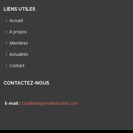
LIENS UTILES
Accueil
A propos
Membres
Actualités
Contact
CONTACTEZ-NOUS
E-mail :
club@abidjanvilledurable.com