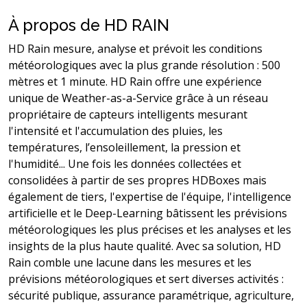
À propos de HD RAIN
HD Rain mesure, analyse et prévoit les conditions
météorologiques avec la plus grande résolution : 500
mètres et 1 minute. HD Rain offre une expérience
unique de Weather-as-a-Service grâce à un réseau
propriétaire de capteurs intelligents mesurant
l'intensité et l'accumulation des pluies, les
températures, l’ensoleillement, la pression et
l'humidité... Une fois les données collectées et
consolidées à partir de ses propres HDBoxes mais
également de tiers, l'expertise de l'équipe, l'intelligence
artificielle et le Deep-Learning bâtissent les prévisions
météorologiques les plus précises et les analyses et les
insights de la plus haute qualité. Avec sa solution, HD
Rain comble une lacune dans les mesures et les
prévisions météorologiques et sert diverses activités :
sécurité publique, assurance paramétrique, agriculture,