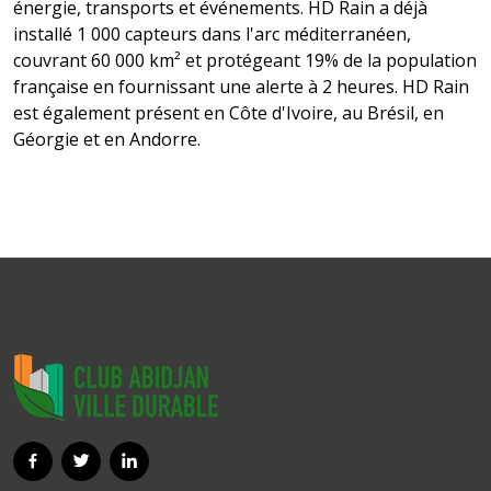
énergie, transports et événements. HD Rain a déjà
installé 1 000 capteurs dans l'arc méditerranéen,
couvrant 60 000 km² et protégeant 19% de la population
française en fournissant une alerte à 2 heures. HD Rain
est également présent en Côte d'Ivoire, au Brésil, en
Géorgie et en Andorre.