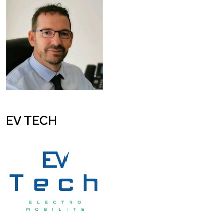
EV TECH