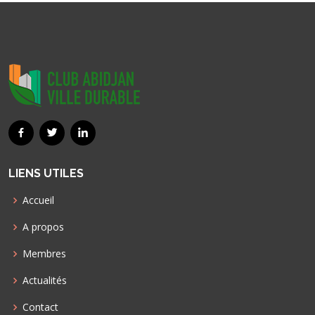
LIENS UTILES
Accueil
A propos
Membres
Actualités
Contact