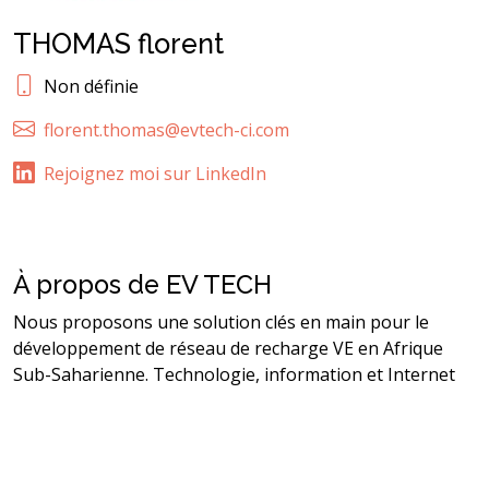
THOMAS florent
Non définie
florent.thomas@evtech-ci.com
Rejoignez moi sur LinkedIn
À propos de EV TECH
Nous proposons une solution clés en main pour le
développement de réseau de recharge VE en Afrique
Sub-Saharienne. Technologie, information et Internet