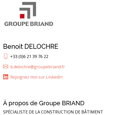
Benoit DELOCHRE
+33 (0)6 21 39 76 22
b.delochre@groupebriand.fr
Rejoignez moi sur LinkedIn
À propos de Groupe BRIAND
SPÉCIALISTE DE LA CONSTRUCTION DE BÂTIMENT