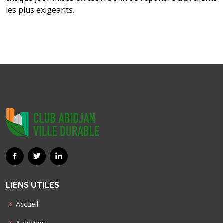
les plus exigeants.
LIENS UTILES
Accueil
A propos