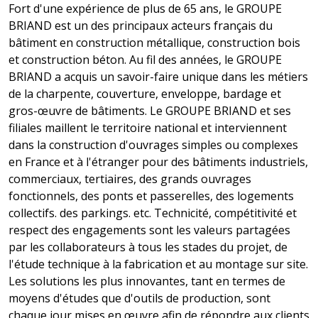
Fort d'une expérience de plus de 65 ans, le GROUPE
BRIAND est un des principaux acteurs français du
bâtiment en construction métallique, construction bois
et construction béton. Au fil des années, le GROUPE
BRIAND a acquis un savoir-faire unique dans les métiers
de la charpente, couverture, enveloppe, bardage et
gros-œuvre de bâtiments. Le GROUPE BRIAND et ses
filiales maillent le territoire national et interviennent
dans la construction d'ouvrages simples ou complexes
en France et à l'étranger pour des bâtiments industriels,
commerciaux, tertiaires, des grands ouvrages
fonctionnels, des ponts et passerelles, des logements
collectifs. des parkings. etc. Technicité, compétitivité et
respect des engagements sont les valeurs partagées
par les collaborateurs à tous les stades du projet, de
l'étude technique à la fabrication et au montage sur site.
Les solutions les plus innovantes, tant en termes de
moyens d'études que d'outils de production, sont
chaque jour mises en œuvre afin de répondre aux clients