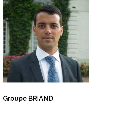
Groupe BRIAND