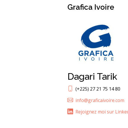
Grafica Ivoire
Dagari Tarik
(+225) 27 21 75 14 80
info@graficaivoire.com
Rejoignez moi sur Linke