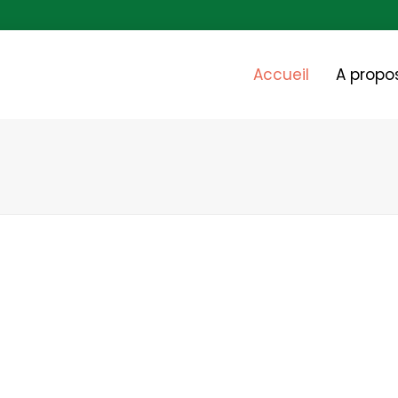
Accueil
A propo