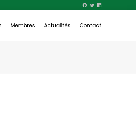
s
Membres
Actualités
Contact