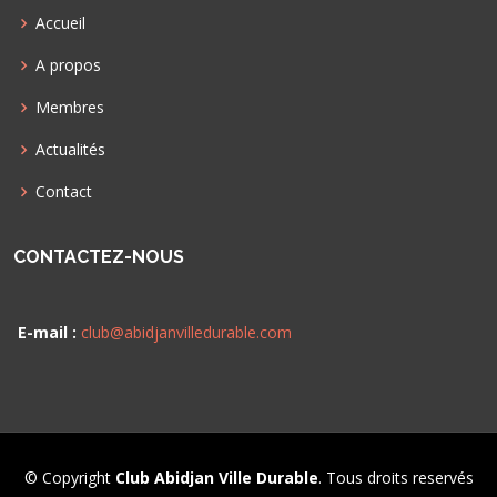
Accueil
A propos
Membres
Actualités
Contact
CONTACTEZ-NOUS
E-mail :
club@abidjanvilledurable.com
© Copyright
Club Abidjan Ville Durable
. Tous droits reservés