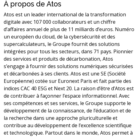
À propos de Atos
Atos est un leader international de la transformation
digitale avec 107 000 collaborateurs et un chiffre
d’affaires annuel de plus de 11 milliards d’euros. Numéro
un européen du cloud, de la cybersécurité et des
supercalculateurs, le Groupe fournit des solutions
intégrées pour tous les secteurs, dans 71 pays. Pionnier
des services et produits de décarbonation, Atos
s’engage à fournir des solutions numériques sécurisées
et décarbonées à ses clients. Atos est une SE (Société
Européenne) cotée sur Euronext Paris et fait partie des
indices CAC 40 ESG et Next 20. La raison d’être d’Atos est
de contribuer à façonner l’espace informationnel. Avec
ses compétences et ses services, le Groupe supporte le
développement de la connaissance, de l’éducation et de
la recherche dans une approche pluriculturelle et
contribue au développement de l’excellence scientifique
et technologique. Partout dans le monde, Atos permet à