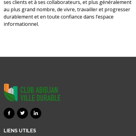
ses clients et à ses collaborateurs, et plus généralement
au plus grand nombre, de vivre, travailler et progresser
durablement et en toute confiance dans l’espace
informationnel.
LIENS UTILES