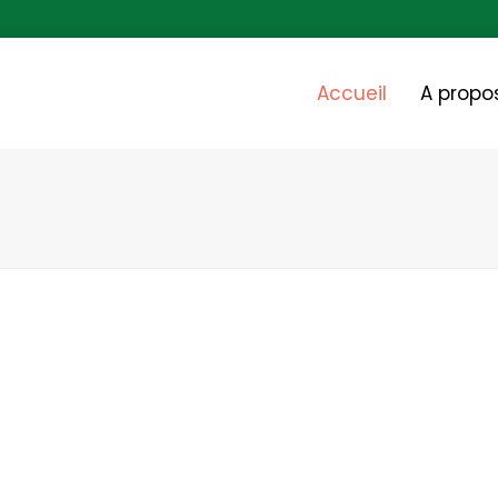
Accueil
A propo