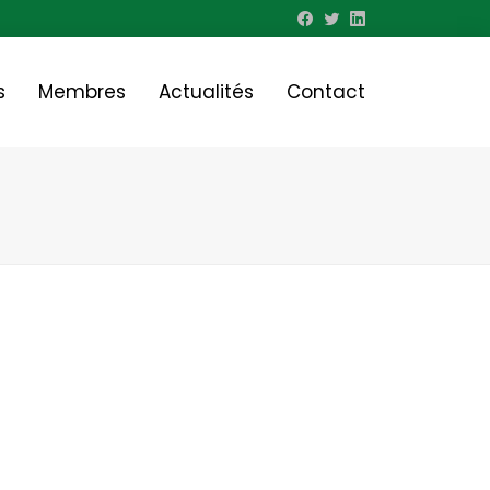
s
Membres
Actualités
Contact