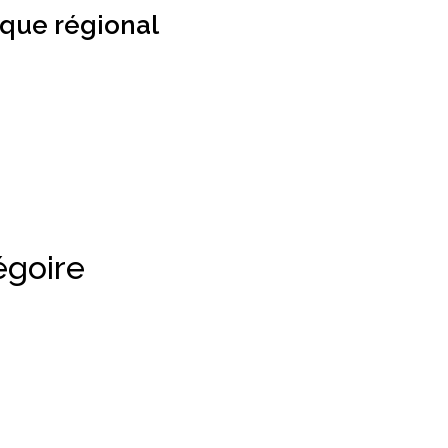
que régional
goire