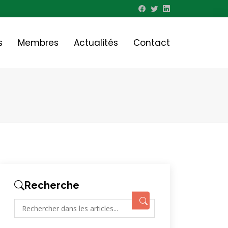
s
Membres
Actualités
Contact
Recherche