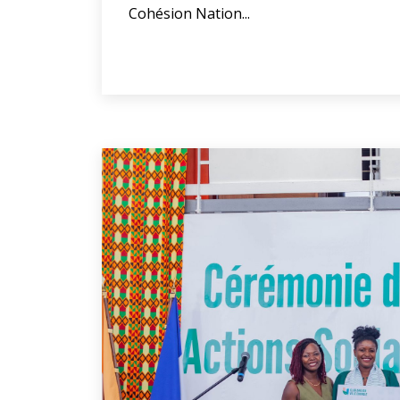
Cohésion Nation...