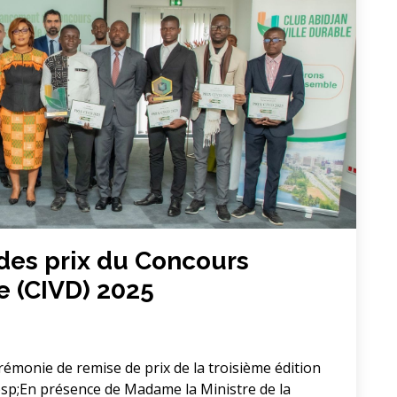
des prix du Concours
le (CIVD) 2025
érémonie de remise de prix de la troisième édition
nbsp;En présence de Madame la Ministre de la