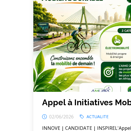
Appel à Initiatives Mo
02/06/2026
ACTUALITE
INNOVE | CANDIDATE | INSPIREL'Appel à 