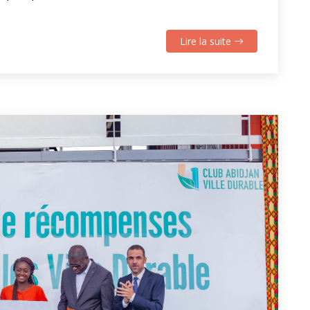
Lire la suite