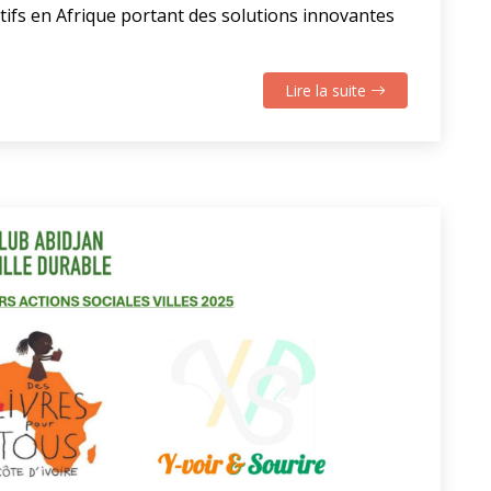
tifs en Afrique portant des solutions innovantes
Lire la suite