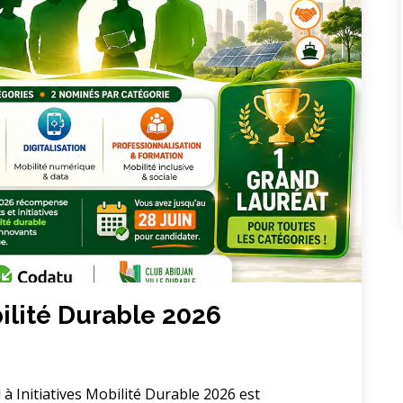
bilité Durable 2026
Initiatives Mobilité Durable 2026 est