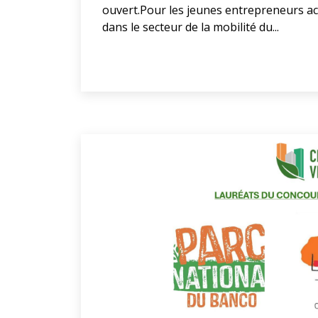
ouvert.Pour les jeunes entrepreneurs ac
dans le secteur de la mobilité du...