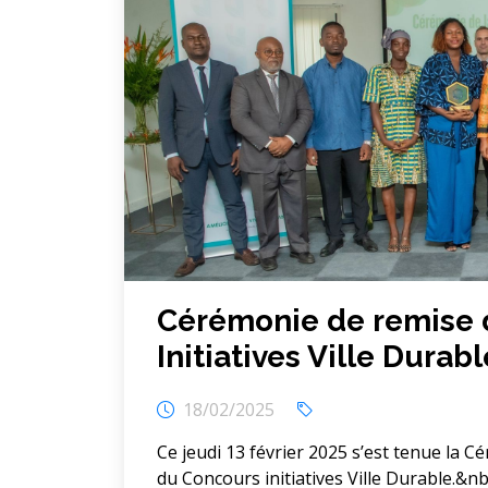
Cérémonie de remise 
Initiatives Ville Durab
18/02/2025
Ce jeudi 13 février 2025 s’est tenue la C
du Concours initiatives Ville Durable.&