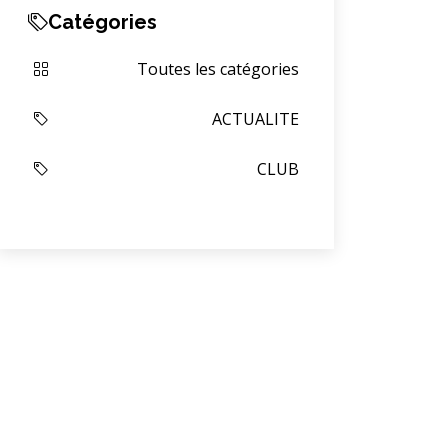
Catégories
Toutes les catégories
ACTUALITE
CLUB